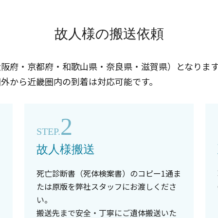
故人様の搬送依頼
大阪府・京都府・和歌山県・奈良県・滋賀県）となりま
圏外から近畿圏内の到着は対応可能です。
2
STEP.
故人様搬送
死亡診断書（死体検案書）のコピー1通ま
たは原版を弊社スタッフにお渡しくださ
い。
搬送先まで安全・丁寧にご遺体搬送いた