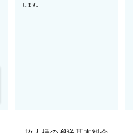
します。
故人様の搬送基本料金