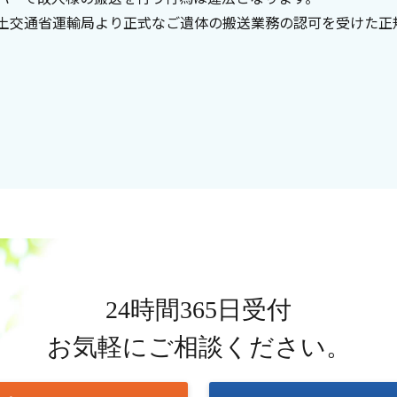
土交通省運輸局より正式なご遺体の搬送業務の認可を受けた正
24時間365日受付
お気軽にご相談ください。