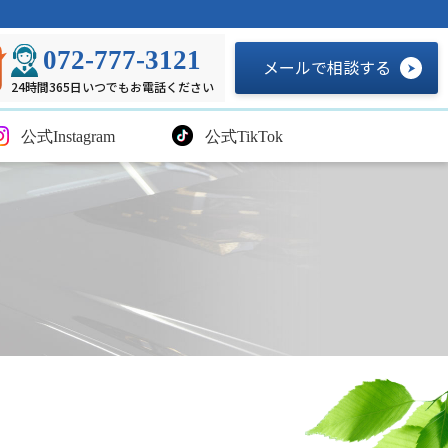
072-777-3121
メールで相談する
24時間365日いつでもお電話ください
公式Instagram
公式TikTok