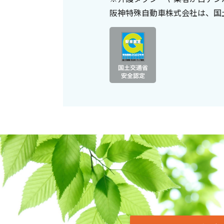
阪神特殊自動車株式会社は、国