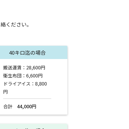
連絡ください。
40キロ迄の場合
搬送運賃：28,600円
衛生布団：6,600円
ドライアイス：8,800
円
合計
44,000円