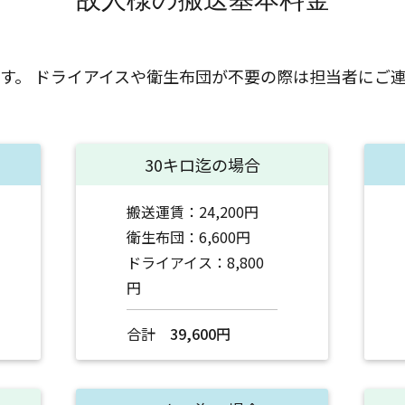
す。 ドライアイスや衛生布団が不要の際は担当者にご
30キロ迄の場合
搬送運賃：24,200円
衛生布団：6,600円
ドライアイス：8,800
円
合計
39,600円