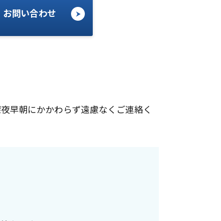
・お問い合わせ
深夜早朝にかかわらず遠慮なくご連絡く