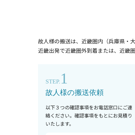
故人様の搬送は、近畿圏内（兵庫県・
近畿出発で近畿圏外到着または、近畿
1
STEP.
故人様の搬送依頼
以下３つの確認事項をお電話窓口にご連
絡ください。確認事項をもとにお見積り
いたします。