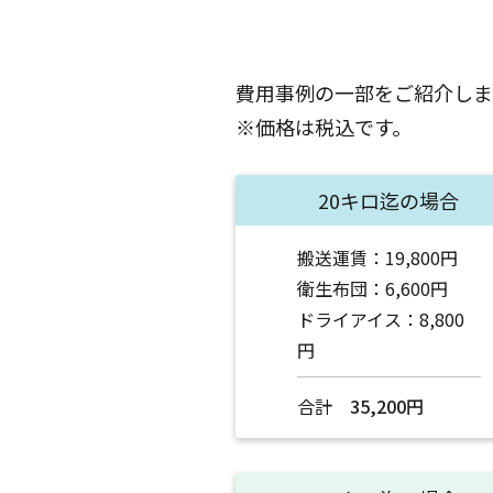
費用事例の一部をご紹介しま
※価格は税込です。
20キロ迄の場合
搬送運賃：19,800円
衛生布団：6,600円
ドライアイス：8,800
円
合計
35,200円